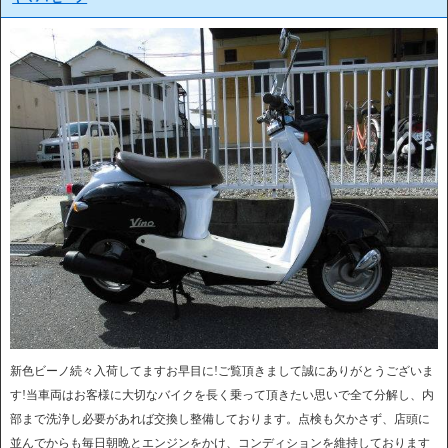
新色ビーノ続々入荷してますお早目に!ご覧頂きまして誠にありがとうございま
す!当車両はお客様に大切なバイクを長く乗って頂きたい思いで全て分解し、内
部まで洗浄し必要があれば交換し整備しております。点検も欠かさず、店頭に
並んでからも毎日朝晩とエンジンをかけ、コンディションを維持しております