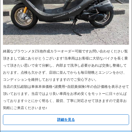
綺麗なブラウンメタZX他作成カラーオーダー可能ですお問い合わせください覧
頂きまして誠にありがとうございます!当車両はお客様に大切なバイクを長く乗
って頂きたい思いで全て分解し、内部まで洗浄し必要があれば交換し整備して
おります。点検も欠かさず、店頭に並んでからも毎日朝晩とエンジンをかけ、
コンディションを維持しておりますますのでご安心下さい。
当店の支払総額は車体本体価格+諸費用+自賠責保険1年の合計価格を表示させて
頂いております。当店ではより良い車両をお求め安くをモットーに日々がんば
っております☆とにかく明るく、親切、丁寧に対応させて頂きますので是非お
気軽にご来店くださいませ♪
詳細を見る