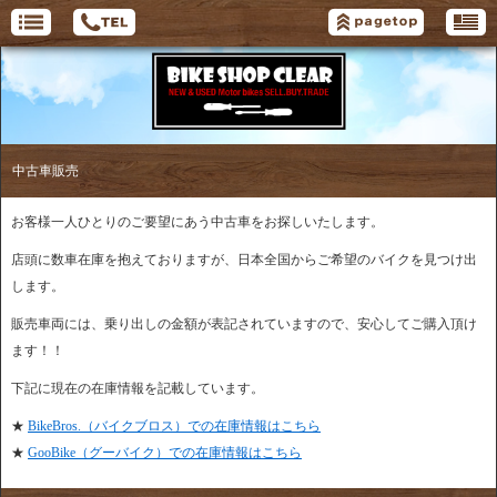
中古車販売
お客様一人ひとりのご要望にあう中古車をお探しいたします。
店頭に数車在庫を抱えておりますが、日本全国からご希望のバイクを見つけ出
します。
販売車両には、乗り出しの金額が表記されていますので、安心してご購入頂け
ます！！
下記に現在の在庫情報を記載しています。
★
BikeBros.（バイクブロス）での在庫情報はこちら
★
GooBike（グーバイク）での在庫情報はこちら