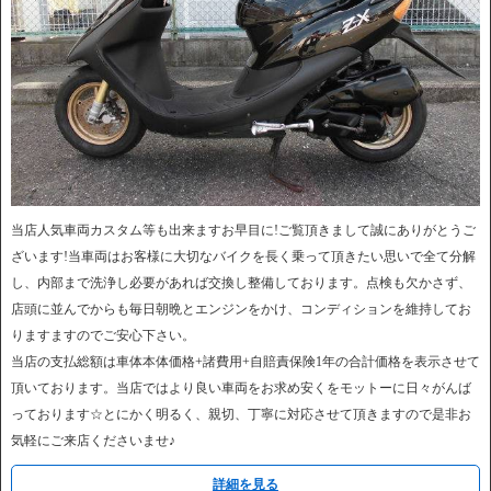
当店人気車両カスタム等も出来ますお早目に!ご覧頂きまして誠にありがとうご
ざいます!当車両はお客様に大切なバイクを長く乗って頂きたい思いで全て分解
し、内部まで洗浄し必要があれば交換し整備しております。点検も欠かさず、
店頭に並んでからも毎日朝晩とエンジンをかけ、コンディションを維持してお
りますますのでご安心下さい。
当店の支払総額は車体本体価格+諸費用+自賠責保険1年の合計価格を表示させて
頂いております。当店ではより良い車両をお求め安くをモットーに日々がんば
っております☆とにかく明るく、親切、丁寧に対応させて頂きますので是非お
気軽にご来店くださいませ♪
詳細を見る