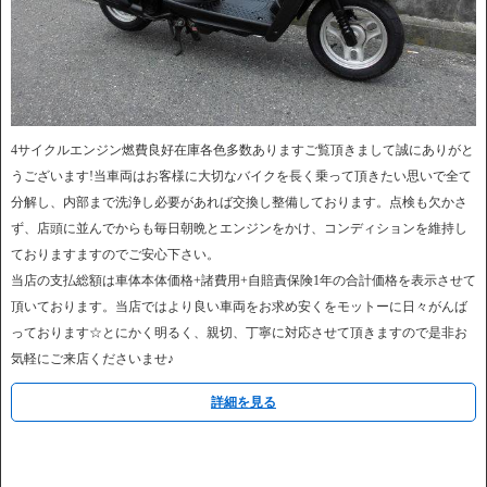
4サイクルエンジン燃費良好在庫各色多数ありますご覧頂きまして誠にありがと
うございます!当車両はお客様に大切なバイクを長く乗って頂きたい思いで全て
分解し、内部まで洗浄し必要があれば交換し整備しております。点検も欠かさ
ず、店頭に並んでからも毎日朝晩とエンジンをかけ、コンディションを維持し
ておりますますのでご安心下さい。
当店の支払総額は車体本体価格+諸費用+自賠責保険1年の合計価格を表示させて
頂いております。当店ではより良い車両をお求め安くをモットーに日々がんば
っております☆とにかく明るく、親切、丁寧に対応させて頂きますので是非お
気軽にご来店くださいませ♪
詳細を見る