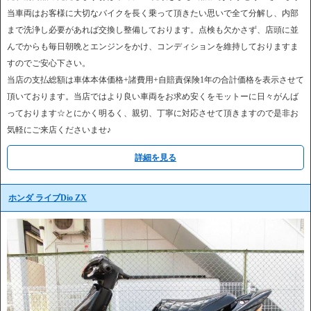
当車両はお客様に大切なバイクを長く乗って頂きたい思いで全て分解し、内部
まで洗浄し必要があれば交換し整備しております。点検も欠かさず、店頭に並
んでからも毎日朝晩とエンジンをかけ、コンディションを維持しておりますま
すのでご安心下さい。
当店の支払総額は車体本体価格+諸費用+自賠責保険1年の合計価格を表示させて
頂いております。当店ではより良い車両をお求め安くをモットーに日々がんば
っております☆とにかく明るく、親切、丁寧に対応させて頂きますので是非お
気軽にご来店くださいませ♪
詳細を見る
ホンダ ライブDio ZX