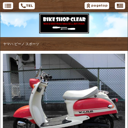
ヤマハ ビーノ スポーツ